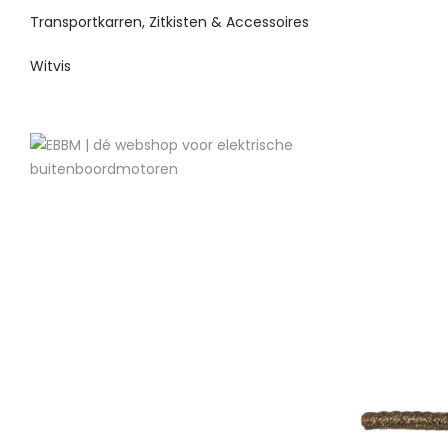
Transportkarren, Zitkisten & Accessoires
Witvis