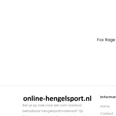
Fox Rage
Informat
Ben je op zoek naar een ruim aanbod
Home
betaalbaar hengelsportmateriaal? Op
Contact