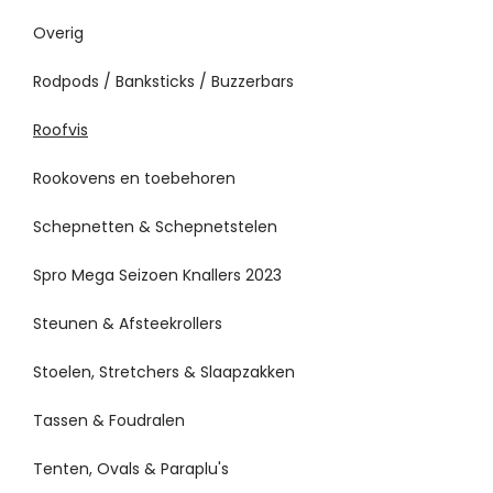
Overig
Rodpods / Banksticks / Buzzerbars
Roofvis
Rookovens en toebehoren
Schepnetten & Schepnetstelen
Spro Mega Seizoen Knallers 2023
Steunen & Afsteekrollers
Stoelen, Stretchers & Slaapzakken
Tassen & Foudralen
Tenten, Ovals & Paraplu's