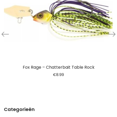
Fox Rage – Chatterbait Table Rock
€
8.99
Categorieën