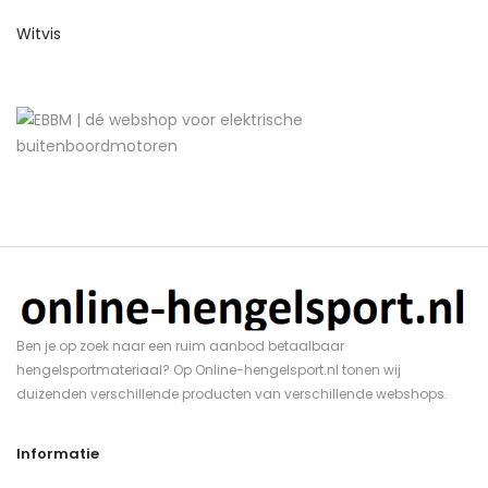
Witvis
Ben je op zoek naar een ruim aanbod betaalbaar
hengelsportmateriaal? Op Online-hengelsport.nl tonen wij
duizenden verschillende producten van verschillende webshops.
Informatie