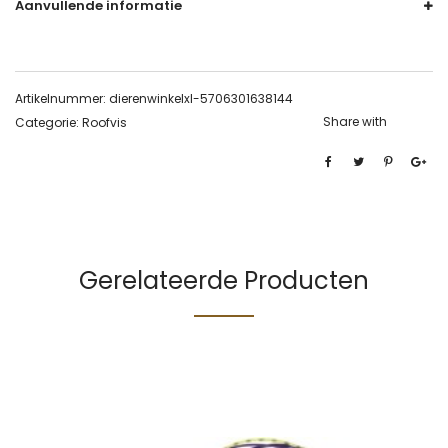
Aanvullende informatie
Artikelnummer:
dierenwinkelxl-5706301638144
Share with
Categorie:
Roofvis
Gerelateerde Producten