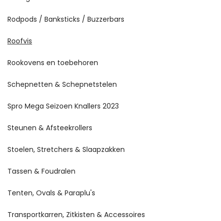
Rodpods / Banksticks / Buzzerbars
Roofvis
Rookovens en toebehoren
Schepnetten & Schepnetstelen
Spro Mega Seizoen Knallers 2023
Steunen & Afsteekrollers
Stoelen, Stretchers & Slaapzakken
Tassen & Foudralen
Tenten, Ovals & Paraplu's
Transportkarren, Zitkisten & Accessoires