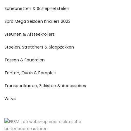
Schepnetten & Schepnetstelen
Spro Mega Seizoen Knallers 2023
Steunen & Afsteekrollers
Stoelen, Stretchers & Slaapzakken
Tassen & Foudralen
Tenten, Ovals & Paraplu's
Transportkarren, Zitkisten & Accessoires
Witvis