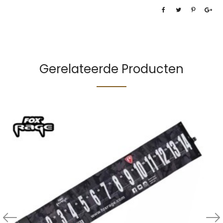
Gerelateerde Producten