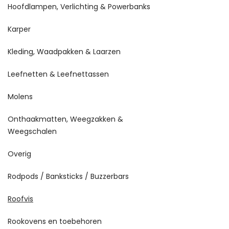
Hoofdlampen, Verlichting & Powerbanks
Karper
Kleding, Waadpakken & Laarzen
Leefnetten & Leefnettassen
Molens
Onthaakmatten, Weegzakken &
Weegschalen
Overig
Rodpods / Banksticks / Buzzerbars
Roofvis
Rookovens en toebehoren