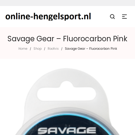
Savage Gear – Fluorocarbon Pink
Home
Shop
Roofvis
Savage Gear – Fluorocarbon Pink
/
/
/