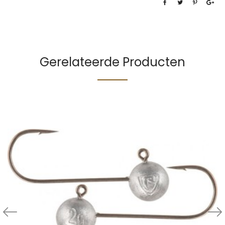
Gerelateerde Producten