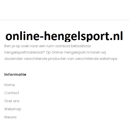
Ben je op zoek naar een ruim aanbod betaalbaar
hengelsportmateriaal? Op Online-hengelsport.nl tonen wij
duizenden verschillende producten van verschillende webshops.
Informatie
Home
Contact
Over ons
Webshop
Nieuws