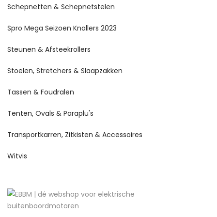
Schepnetten & Schepnetstelen
Spro Mega Seizoen Knallers 2023
Steunen & Afsteekrollers
Stoelen, Stretchers & Slaapzakken
Tassen & Foudralen
Tenten, Ovals & Paraplu's
Transportkarren, Zitkisten & Accessoires
Witvis