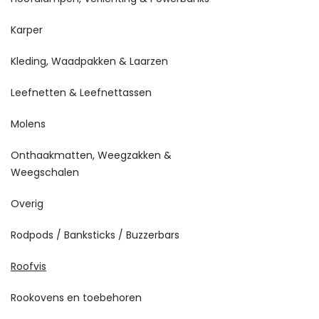
Karper
Kleding, Waadpakken & Laarzen
Leefnetten & Leefnettassen
Molens
Onthaakmatten, Weegzakken &
Weegschalen
Overig
Rodpods / Banksticks / Buzzerbars
Roofvis
Rookovens en toebehoren