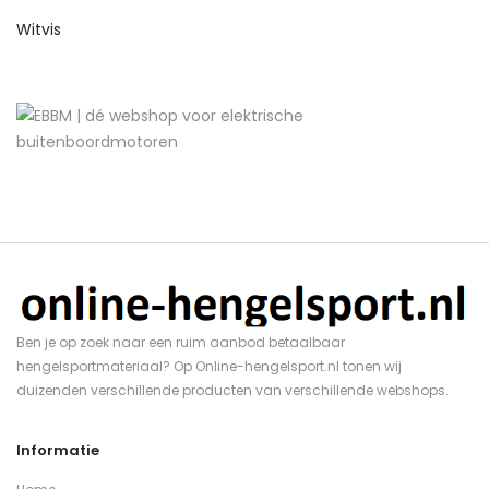
Witvis
Ben je op zoek naar een ruim aanbod betaalbaar
hengelsportmateriaal? Op Online-hengelsport.nl tonen wij
duizenden verschillende producten van verschillende webshops.
Informatie