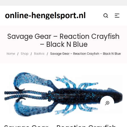
Savage Gear – Reaction Crayfish
– Black N Blue
Home
Shop
Roofvis
Savage Gear – Reaction Crayfish – Black N Blue
/
/
/