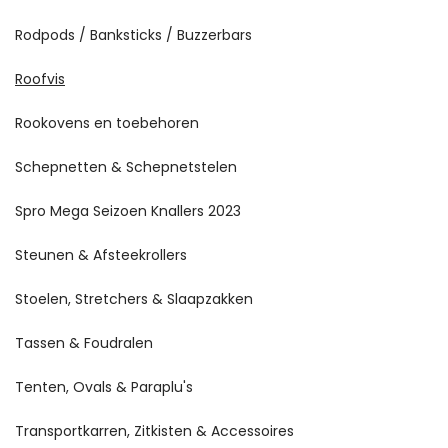
Rodpods / Banksticks / Buzzerbars
Roofvis
Rookovens en toebehoren
Schepnetten & Schepnetstelen
Spro Mega Seizoen Knallers 2023
Steunen & Afsteekrollers
Stoelen, Stretchers & Slaapzakken
Tassen & Foudralen
Tenten, Ovals & Paraplu's
Transportkarren, Zitkisten & Accessoires