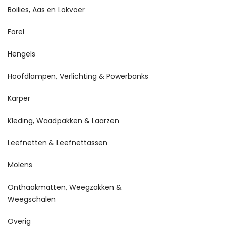
Boilies, Aas en Lokvoer
Forel
Hengels
Hoofdlampen, Verlichting & Powerbanks
Karper
Kleding, Waadpakken & Laarzen
Leefnetten & Leefnettassen
Molens
Onthaakmatten, Weegzakken &
Weegschalen
Overig