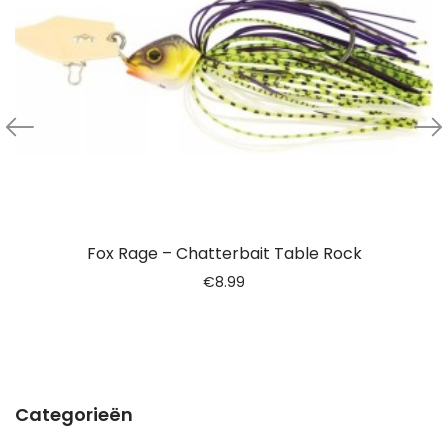
Fox Rage – Chatterbait Table Rock
€
8.99
Categorieën