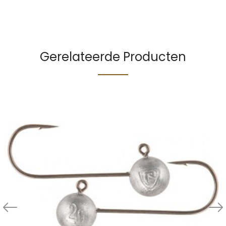
Gerelateerde Producten