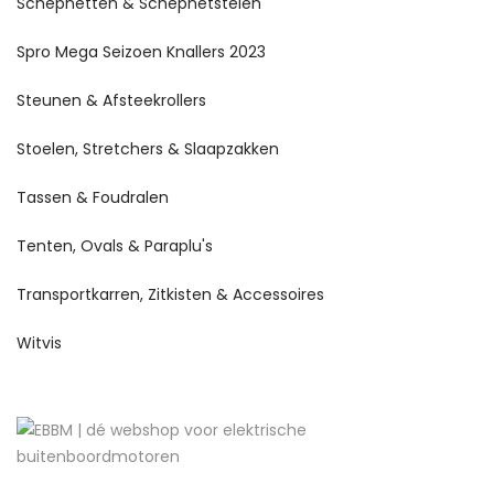
Schepnetten & Schepnetstelen
Spro Mega Seizoen Knallers 2023
Steunen & Afsteekrollers
Stoelen, Stretchers & Slaapzakken
Tassen & Foudralen
Tenten, Ovals & Paraplu's
Transportkarren, Zitkisten & Accessoires
Witvis