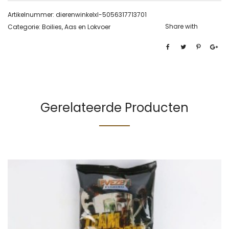
Artikelnummer:
dierenwinkelxl-5056317713701
Share with
Categorie:
Boilies, Aas en Lokvoer
Gerelateerde Producten