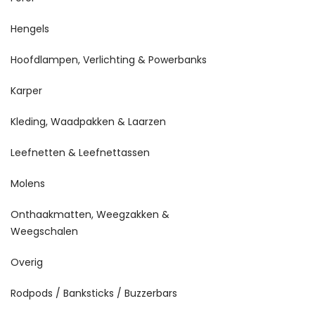
Hengels
Hoofdlampen, Verlichting & Powerbanks
Karper
Kleding, Waadpakken & Laarzen
Leefnetten & Leefnettassen
Molens
Onthaakmatten, Weegzakken &
Weegschalen
Overig
Rodpods / Banksticks / Buzzerbars