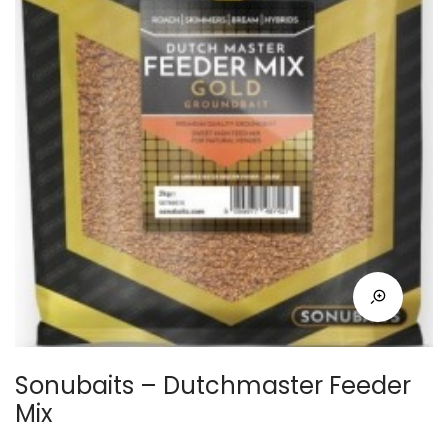
Sonubaits – Dutchmaster Feeder
Mix