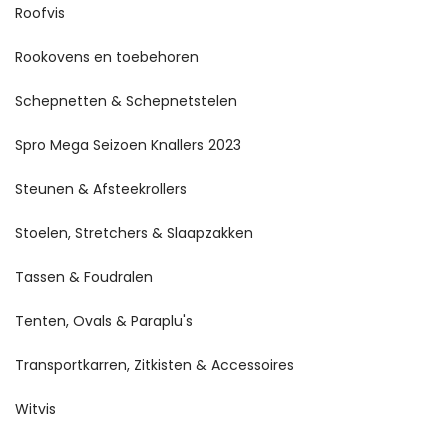
Roofvis
Rookovens en toebehoren
Schepnetten & Schepnetstelen
Spro Mega Seizoen Knallers 2023
Steunen & Afsteekrollers
Stoelen, Stretchers & Slaapzakken
Tassen & Foudralen
Tenten, Ovals & Paraplu's
Transportkarren, Zitkisten & Accessoires
Witvis