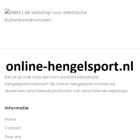
Ben je op zoek naar een ruim aanbod betaalbaar
hengelsportmateriaal? Op Online-hengelsport.nl tonen wij
duizenden verschillende producten van verschillende webshops.
Informatie
Home
Contact
Over ons