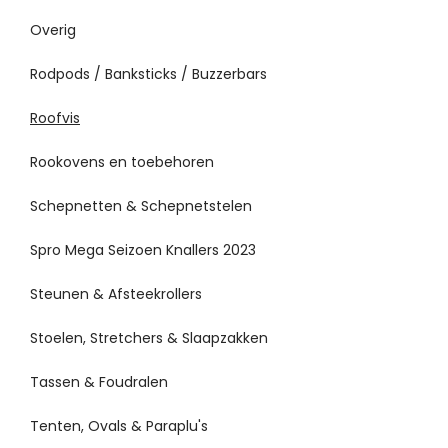
Overig
Rodpods / Banksticks / Buzzerbars
Roofvis
Rookovens en toebehoren
Schepnetten & Schepnetstelen
Spro Mega Seizoen Knallers 2023
Steunen & Afsteekrollers
Stoelen, Stretchers & Slaapzakken
Tassen & Foudralen
Tenten, Ovals & Paraplu's