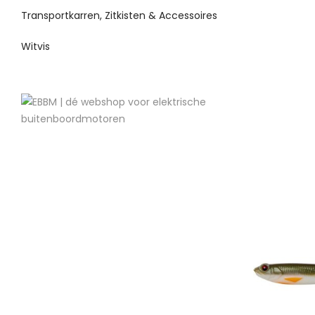
Transportkarren, Zitkisten & Accessoires
Witvis