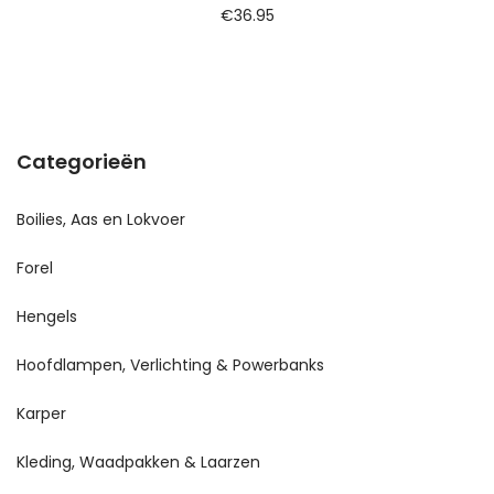
€
36.95
Categorieën
Boilies, Aas en Lokvoer
Forel
Hengels
Hoofdlampen, Verlichting & Powerbanks
Karper
Kleding, Waadpakken & Laarzen