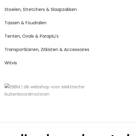
Stoelen, Stretchers & Slaapzakken
Tassen & Foudralen
Tenten, Ovals & Paraplu's
Transportkarren, Zitkisten & Accessoires
Witvis