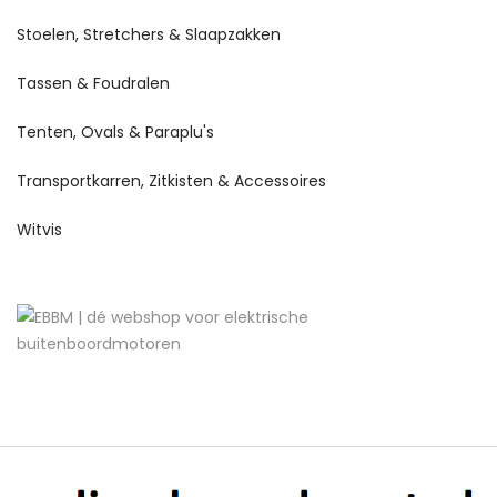
Stoelen, Stretchers & Slaapzakken
Tassen & Foudralen
Tenten, Ovals & Paraplu's
Transportkarren, Zitkisten & Accessoires
Witvis