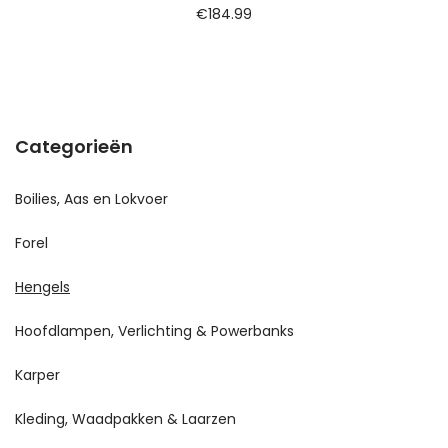
€
184.99
Categorieën
Boilies, Aas en Lokvoer
Forel
Hengels
Hoofdlampen, Verlichting & Powerbanks
Karper
Kleding, Waadpakken & Laarzen