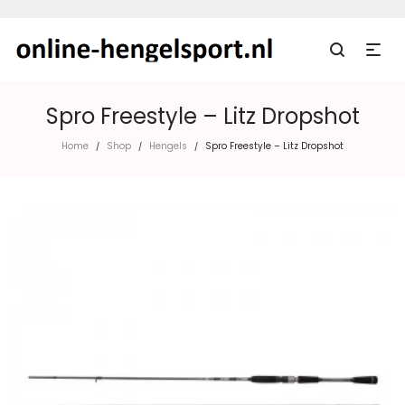
Spro Freestyle – Litz Dropshot
Home
Shop
Hengels
Spro Freestyle – Litz Dropshot
/
/
/