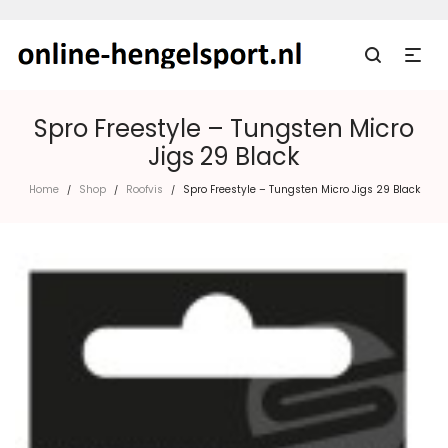
Spro Freestyle – Tungsten Micro
Jigs 29 Black
Home
Shop
Roofvis
Spro Freestyle – Tungsten Micro Jigs 29 Black
/
/
/