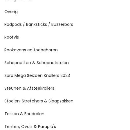
Overig
Rodpods / Banksticks / Buzzerbars
Roofvis
Rookovens en toebehoren
Schepnetten & Schepnetstelen
Spro Mega Seizoen Knallers 2023
Steunen & Afsteekrollers
Stoelen, Stretchers & Slaapzakken
Tassen & Foudralen
Tenten, Ovals & Paraplu's