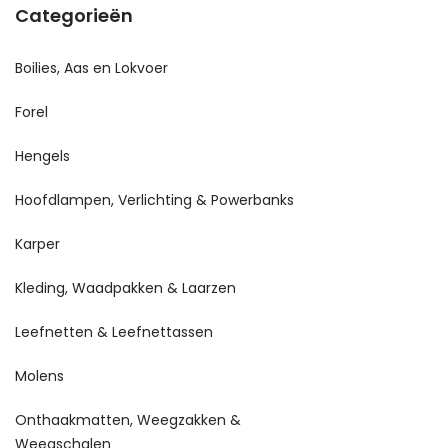
Categorieën
Boilies, Aas en Lokvoer
Forel
Hengels
Hoofdlampen, Verlichting & Powerbanks
Karper
Kleding, Waadpakken & Laarzen
Leefnetten & Leefnettassen
Molens
Onthaakmatten, Weegzakken &
Weegschalen