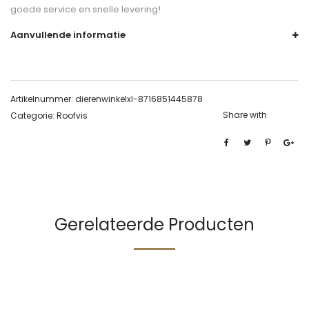
goede service en snelle levering!
Aanvullende informatie
Artikelnummer:
dierenwinkelxl-8716851445878
Share with
Categorie:
Roofvis
Gerelateerde Producten