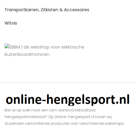
Transportkarren, Zitkisten & Accessoires
Witvis
Ben je op zoek naar een ruim aanbod betaalbaar
hengelsportmateriaal? Op Online-hengelsport.nl tonen wij
duizenden verschillende producten van verschillende webshops.