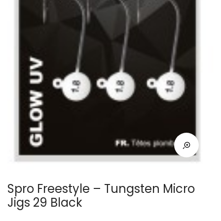
Spro Freestyle – Tungsten Micro
Jigs 29 Black