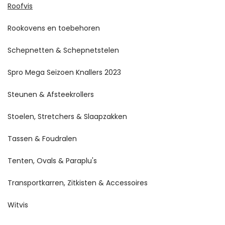
Roofvis
Rookovens en toebehoren
Schepnetten & Schepnetstelen
Spro Mega Seizoen Knallers 2023
Steunen & Afsteekrollers
Stoelen, Stretchers & Slaapzakken
Tassen & Foudralen
Tenten, Ovals & Paraplu's
Transportkarren, Zitkisten & Accessoires
Witvis