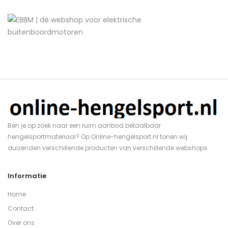
Ben je op zoek naar een ruim aanbod betaalbaar
hengelsportmateriaal? Op Online-hengelsport.nl tonen wij
duizenden verschillende producten van verschillende webshops.
Informatie
Home
Contact
Over ons