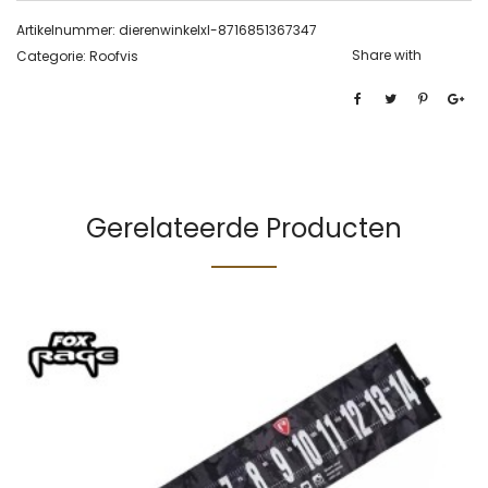
Artikelnummer:
dierenwinkelxl-8716851367347
Share with
Categorie:
Roofvis
Gerelateerde Producten