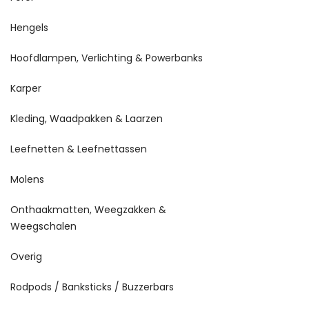
Hengels
Hoofdlampen, Verlichting & Powerbanks
Karper
Kleding, Waadpakken & Laarzen
Leefnetten & Leefnettassen
Molens
Onthaakmatten, Weegzakken &
Weegschalen
Overig
Rodpods / Banksticks / Buzzerbars