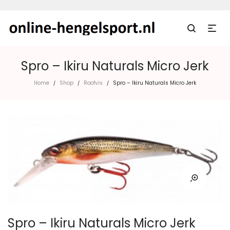
Spro – Ikiru Naturals Micro Jerk
Home
Shop
Roofvis
Spro – Ikiru Naturals Micro Jerk
/
/
/
Spro – Ikiru Naturals Micro Jerk