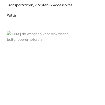
Transportkarren, Zitkisten & Accessoires
Witvis