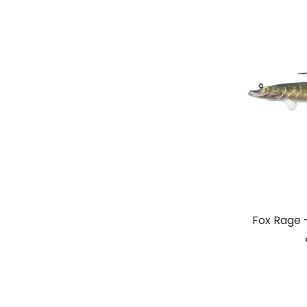
Fox Rage –