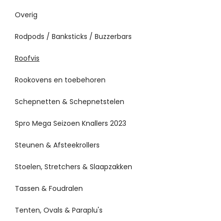
Overig
Rodpods / Banksticks / Buzzerbars
Roofvis
Rookovens en toebehoren
Schepnetten & Schepnetstelen
Spro Mega Seizoen Knallers 2023
Steunen & Afsteekrollers
Stoelen, Stretchers & Slaapzakken
Tassen & Foudralen
Tenten, Ovals & Paraplu's