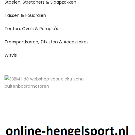
Stoelen, Stretchers & Slaapzakken
Tassen & Foudralen
Tenten, Ovals & Paraplu's
Transportkarren, Zitkisten & Accessoires
Witvis