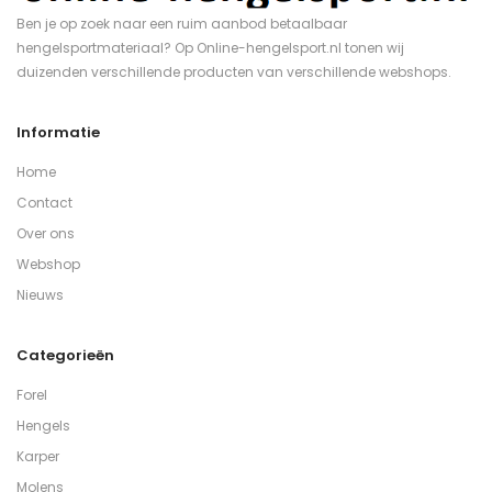
Ben je op zoek naar een ruim aanbod betaalbaar
hengelsportmateriaal? Op Online-hengelsport.nl tonen wij
duizenden verschillende producten van verschillende webshops.
Informatie
Home
Contact
Over ons
Webshop
Nieuws
Categorieën
Forel
Hengels
Karper
Molens