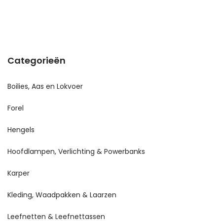
Categorieën
Boilies, Aas en Lokvoer
Forel
Hengels
Hoofdlampen, Verlichting & Powerbanks
Karper
Kleding, Waadpakken & Laarzen
Leefnetten & Leefnettassen