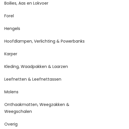
Boilies, Aas en Lokvoer
Forel
Hengels
Hoofdlampen, Verlichting & Powerbanks
Karper
Kleding, Waadpakken & Laarzen
Leefnetten & Leefnettassen
Molens
Onthaakmatten, Weegzakken &
Weegschalen
Overig