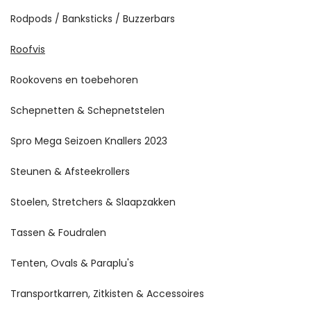
Rodpods / Banksticks / Buzzerbars
Roofvis
Rookovens en toebehoren
Schepnetten & Schepnetstelen
Spro Mega Seizoen Knallers 2023
Steunen & Afsteekrollers
Stoelen, Stretchers & Slaapzakken
Tassen & Foudralen
Tenten, Ovals & Paraplu's
Transportkarren, Zitkisten & Accessoires