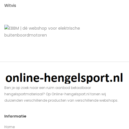
Witvis
Ben je op zoek naar een ruim aanbod betaalbaar
hengelsportmateriaal? Op Online-hengelsport.nl tonen wij
duizenden verschillende producten van verschillende webshops.
Informatie
Home