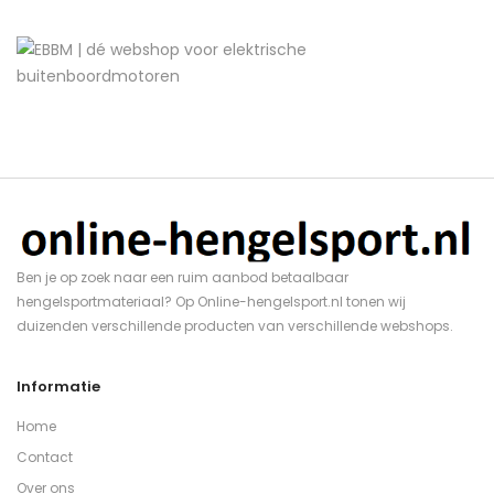
Ben je op zoek naar een ruim aanbod betaalbaar
hengelsportmateriaal? Op Online-hengelsport.nl tonen wij
duizenden verschillende producten van verschillende webshops.
Informatie
Home
Contact
Over ons