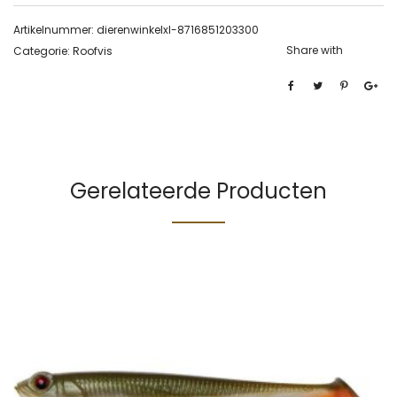
Artikelnummer:
dierenwinkelxl-8716851203300
Share with
Categorie:
Roofvis
Gerelateerde Producten