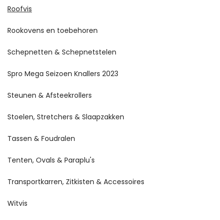
Roofvis
Rookovens en toebehoren
Schepnetten & Schepnetstelen
Spro Mega Seizoen Knallers 2023
Steunen & Afsteekrollers
Stoelen, Stretchers & Slaapzakken
Tassen & Foudralen
Tenten, Ovals & Paraplu's
Transportkarren, Zitkisten & Accessoires
Witvis