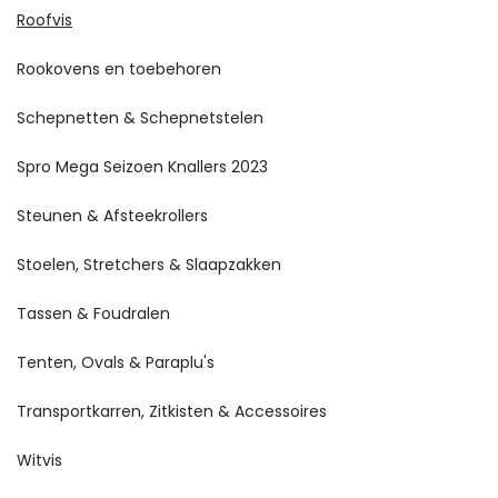
Roofvis
Rookovens en toebehoren
Schepnetten & Schepnetstelen
Spro Mega Seizoen Knallers 2023
Steunen & Afsteekrollers
Stoelen, Stretchers & Slaapzakken
Tassen & Foudralen
Tenten, Ovals & Paraplu's
Transportkarren, Zitkisten & Accessoires
Witvis