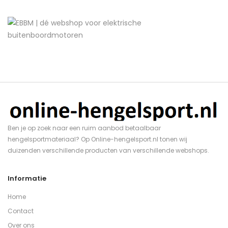
Ben je op zoek naar een ruim aanbod betaalbaar
hengelsportmateriaal? Op Online-hengelsport.nl tonen wij
duizenden verschillende producten van verschillende webshops.
Informatie
Home
Contact
Over ons