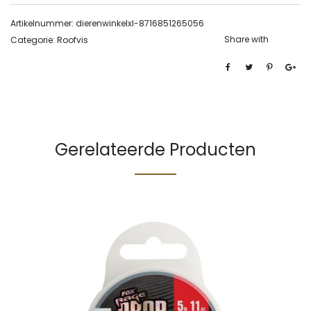
Artikelnummer:
dierenwinkelxl-8716851265056
Share with
Categorie:
Roofvis
Gerelateerde Producten