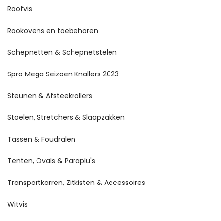
Roofvis
Rookovens en toebehoren
Schepnetten & Schepnetstelen
Spro Mega Seizoen Knallers 2023
Steunen & Afsteekrollers
Stoelen, Stretchers & Slaapzakken
Tassen & Foudralen
Tenten, Ovals & Paraplu's
Transportkarren, Zitkisten & Accessoires
Witvis