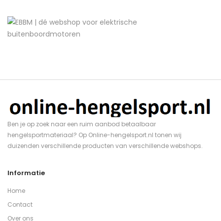
Ben je op zoek naar een ruim aanbod betaalbaar
hengelsportmateriaal? Op Online-hengelsport.nl tonen wij
duizenden verschillende producten van verschillende webshops.
Informatie
Home
Contact
Over ons