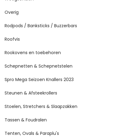
Overig
Rodpods / Banksticks / Buzzerbars
Roofvis
Rookovens en toebehoren
Schepnetten & Schepnetstelen
Spro Mega Seizoen Knallers 2023
Steunen & Afsteekrollers
Stoelen, Stretchers & Slaapzakken
Tassen & Foudralen
Tenten, Ovals & Paraplu's