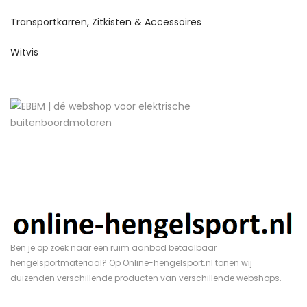
Transportkarren, Zitkisten & Accessoires
Witvis
Ben je op zoek naar een ruim aanbod betaalbaar
hengelsportmateriaal? Op Online-hengelsport.nl tonen wij
duizenden verschillende producten van verschillende webshops.