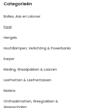
Categorieën
Boilies, Aas en Lokvoer
Forel
Hengels
Hoofdlampen, Verlichting & Powerbanks
Karper
Kleding, Waadpakken & Laarzen
Leefnetten & Leefnettassen
Molens
Onthaakmatten, Weegzakken &
Weegschalen