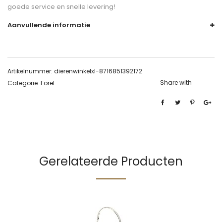
goede service en snelle levering!
Aanvullende informatie
Artikelnummer:
dierenwinkelxl-8716851392172
Share with
Categorie:
Forel
Gerelateerde Producten