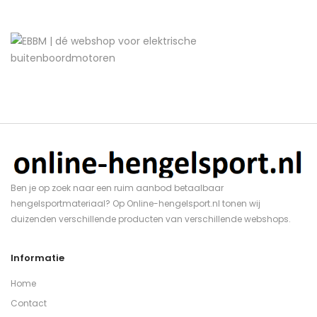
Ben je op zoek naar een ruim aanbod betaalbaar
hengelsportmateriaal? Op Online-hengelsport.nl tonen wij
duizenden verschillende producten van verschillende webshops.
Informatie
Home
Contact