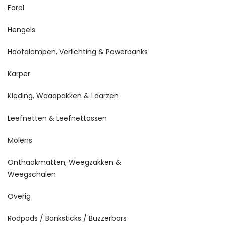
Forel
Hengels
Hoofdlampen, Verlichting & Powerbanks
Karper
Kleding, Waadpakken & Laarzen
Leefnetten & Leefnettassen
Molens
Onthaakmatten, Weegzakken &
Weegschalen
Overig
Rodpods / Banksticks / Buzzerbars