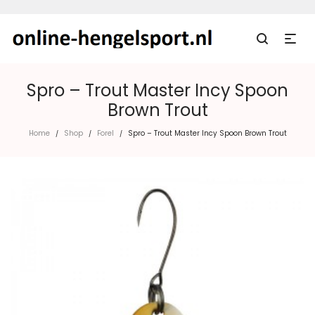
Spro – Trout Master Incy Spoon
Brown Trout
Home
Shop
Forel
Spro – Trout Master Incy Spoon Brown Trout
/
/
/