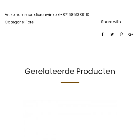
Artikelnummer:
dierenwinkelxl-8716851389110
Share with
Categorie:
Forel
Gerelateerde Producten