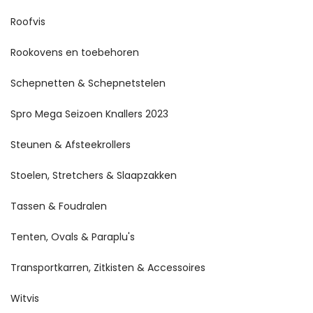
Roofvis
Rookovens en toebehoren
Schepnetten & Schepnetstelen
Spro Mega Seizoen Knallers 2023
Steunen & Afsteekrollers
Stoelen, Stretchers & Slaapzakken
Tassen & Foudralen
Tenten, Ovals & Paraplu's
Transportkarren, Zitkisten & Accessoires
Witvis