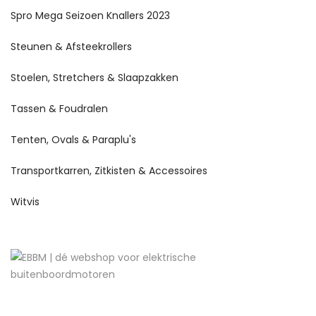
Spro Mega Seizoen Knallers 2023
Steunen & Afsteekrollers
Stoelen, Stretchers & Slaapzakken
Tassen & Foudralen
Tenten, Ovals & Paraplu's
Transportkarren, Zitkisten & Accessoires
Witvis