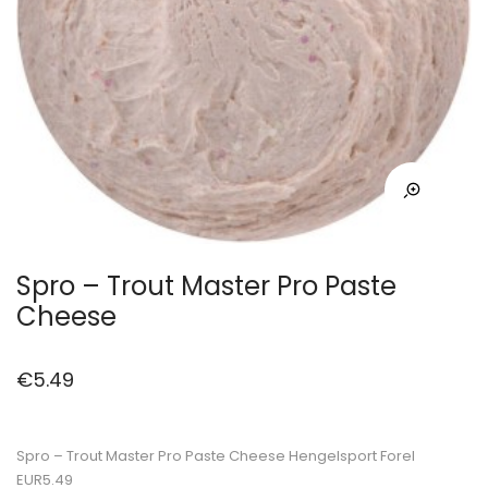
Spro – Trout Master Pro Paste
Cheese
€
5.49
Spro – Trout Master Pro Paste Cheese Hengelsport Forel
EUR5.49