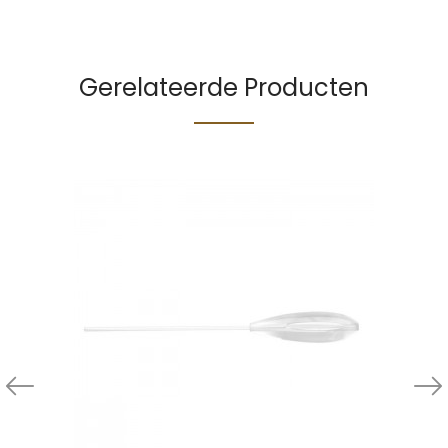
Gerelateerde Producten