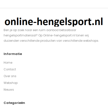
Ben je op zoek naar een ruim aanbod betaalbaar
hengelsportmateriaal? Op Online-hengelsport.nl tonen wij
duizenden verschillende producten van verschillende webshops.
Informatie
Home
Contact
Over ons
Webshop
Nieuws
Categorieën