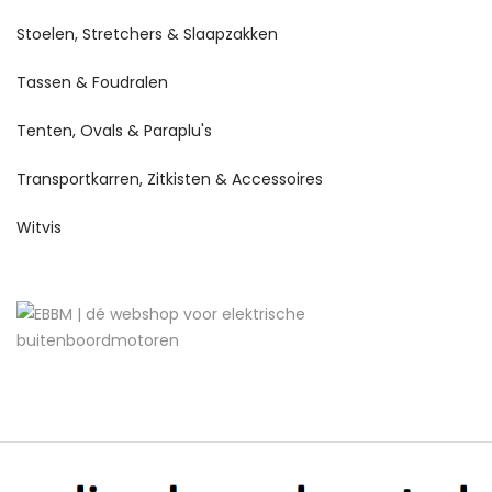
Stoelen, Stretchers & Slaapzakken
Tassen & Foudralen
Tenten, Ovals & Paraplu's
Transportkarren, Zitkisten & Accessoires
Witvis