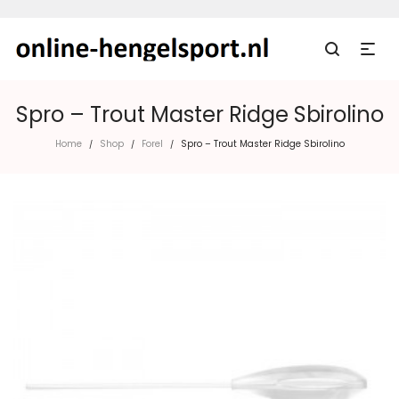
Spro – Trout Master Ridge Sbirolino
Home
Shop
Forel
Spro – Trout Master Ridge Sbirolino
/
/
/