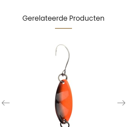
Gerelateerde Producten