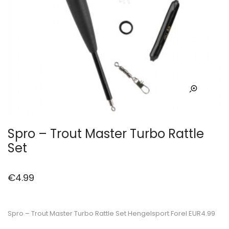
Spro – Trout Master Turbo Rattle
Set
€
4.99
Spro – Trout Master Turbo Rattle Set Hengelsport Forel EUR4.99