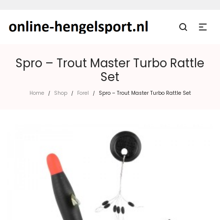
Spro – Trout Master Turbo Rattle
Set
Home
Shop
Forel
Spro – Trout Master Turbo Rattle Set
/
/
/