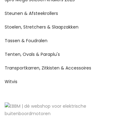
Steunen & Afsteekrollers
Stoelen, Stretchers & Slaapzakken
Tassen & Foudralen
Tenten, Ovals & Paraplu's
Transportkarren, Zitkisten & Accessoires
Witvis