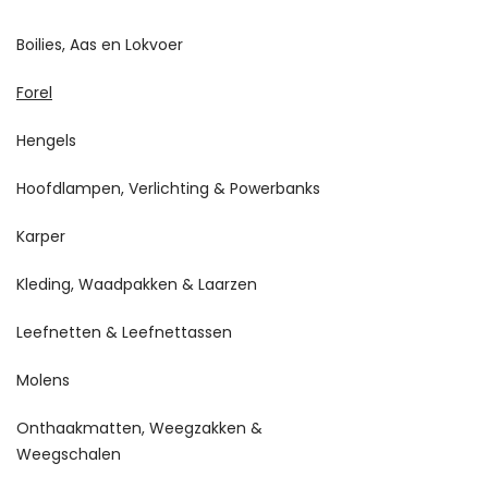
Boilies, Aas en Lokvoer
Forel
Hengels
Hoofdlampen, Verlichting & Powerbanks
Karper
Kleding, Waadpakken & Laarzen
Leefnetten & Leefnettassen
Molens
Onthaakmatten, Weegzakken &
Weegschalen