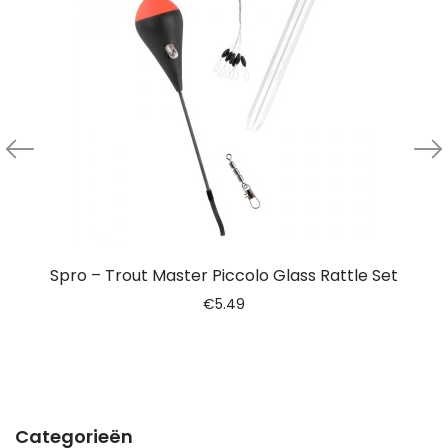
Spro – Trout Master Piccolo Glass Rattle Set
€
5.49
Categorieën