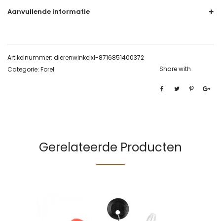
Aanvullende informatie
Artikelnummer:
dierenwinkelxl-8716851400372
Share with
Categorie:
Forel
Gerelateerde Producten