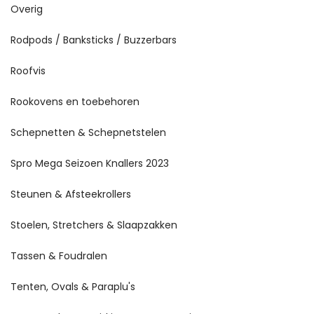
Overig
Rodpods / Banksticks / Buzzerbars
Roofvis
Rookovens en toebehoren
Schepnetten & Schepnetstelen
Spro Mega Seizoen Knallers 2023
Steunen & Afsteekrollers
Stoelen, Stretchers & Slaapzakken
Tassen & Foudralen
Tenten, Ovals & Paraplu's