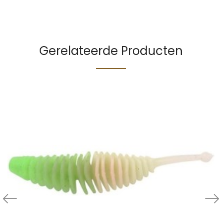
Gerelateerde Producten