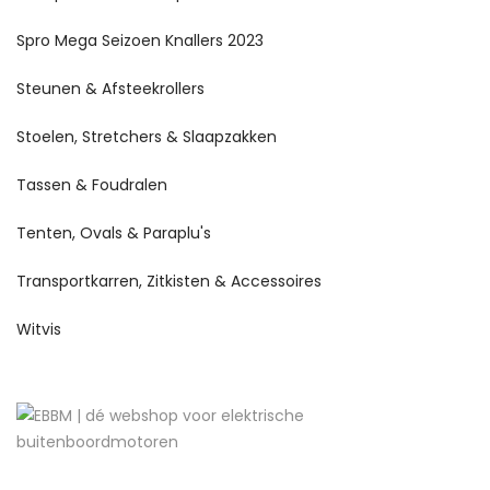
Spro Mega Seizoen Knallers 2023
Steunen & Afsteekrollers
Stoelen, Stretchers & Slaapzakken
Tassen & Foudralen
Tenten, Ovals & Paraplu's
Transportkarren, Zitkisten & Accessoires
Witvis