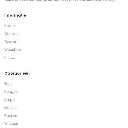
Informatie
Home
Contact
Over ons
Webshop
Nieuws
Categorieën
Forel
Hengels
Karper
Molens
Roofvis
Witvoes