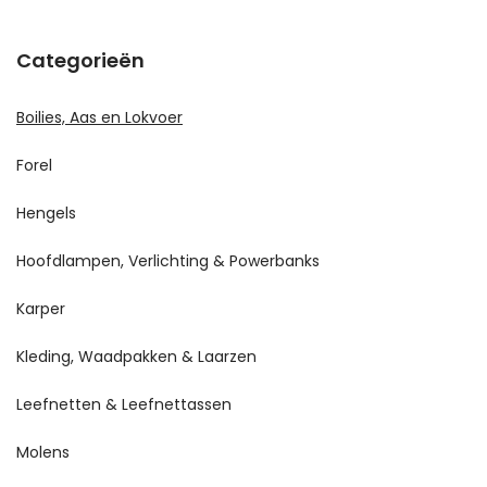
Categorieën
Boilies, Aas en Lokvoer
Forel
Hengels
Hoofdlampen, Verlichting & Powerbanks
Karper
Kleding, Waadpakken & Laarzen
Leefnetten & Leefnettassen
Molens