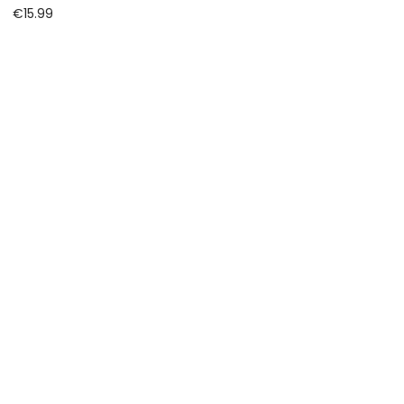
€
15.99