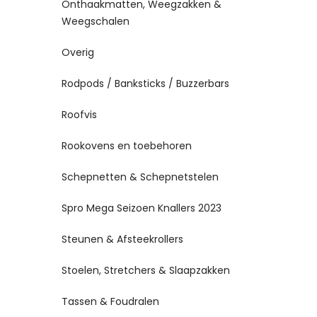
Onthaakmatten, Weegzakken &
Weegschalen
Overig
Rodpods / Banksticks / Buzzerbars
Roofvis
Rookovens en toebehoren
Schepnetten & Schepnetstelen
Spro Mega Seizoen Knallers 2023
Steunen & Afsteekrollers
Stoelen, Stretchers & Slaapzakken
Tassen & Foudralen