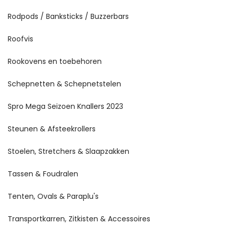
Rodpods / Banksticks / Buzzerbars
Roofvis
Rookovens en toebehoren
Schepnetten & Schepnetstelen
Spro Mega Seizoen Knallers 2023
Steunen & Afsteekrollers
Stoelen, Stretchers & Slaapzakken
Tassen & Foudralen
Tenten, Ovals & Paraplu's
Transportkarren, Zitkisten & Accessoires