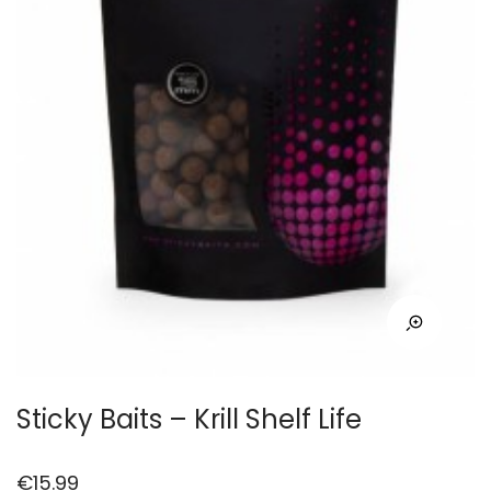
Sticky Baits – Krill Shelf Life
€
15.99