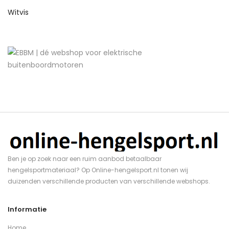
Witvis
Ben je op zoek naar een ruim aanbod betaalbaar
hengelsportmateriaal? Op Online-hengelsport.nl tonen wij
duizenden verschillende producten van verschillende webshops.
Informatie
Home