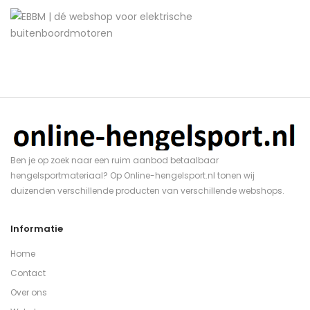
Ben je op zoek naar een ruim aanbod betaalbaar
hengelsportmateriaal? Op Online-hengelsport.nl tonen wij
duizenden verschillende producten van verschillende webshops.
Informatie
Home
Contact
Over ons