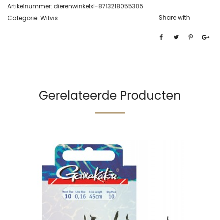
Artikelnummer:
dierenwinkelxl-8713218055305
Share with
Categorie:
Witvis
Gerelateerde Producten