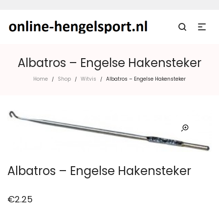
Albatros – Engelse Hakensteker
Home
Shop
Witvis
Albatros – Engelse Hakensteker
/
/
/
Albatros – Engelse Hakensteker
€
2.25