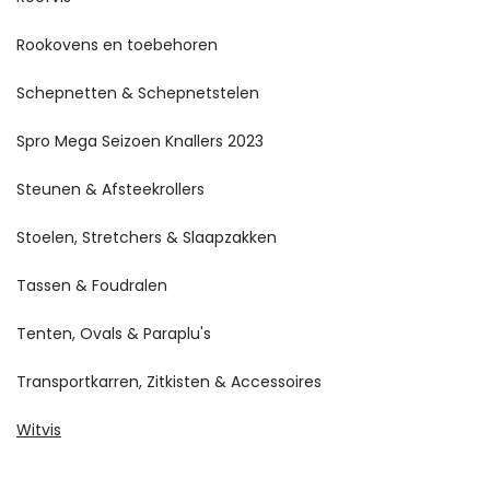
Rookovens en toebehoren
Schepnetten & Schepnetstelen
Spro Mega Seizoen Knallers 2023
Steunen & Afsteekrollers
Stoelen, Stretchers & Slaapzakken
Tassen & Foudralen
Tenten, Ovals & Paraplu's
Transportkarren, Zitkisten & Accessoires
Witvis