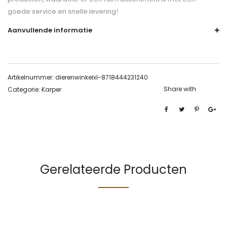
goede service en snelle levering!
Aanvullende informatie
Artikelnummer:
dierenwinkelxl-8718444231240
Share with
Categorie:
Karper
Gerelateerde Producten