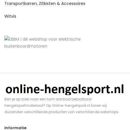
Transportkarren, Zitkisten & Accessoires
Witvis
Ben je op zoek naar een ruim aanbod betaalbaar
hengelsportmateriaal? Op Online-hengelsport.nl tonen wij
duizenden verschillende producten van verschillende webshops.
Informatie