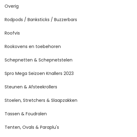
Overig
Rodpods / Banksticks / Buzzerbars
Roofvis
Rookovens en toebehoren
Schepnetten & Schepnetstelen
Spro Mega Seizoen Knallers 2023
Steunen & Afsteekrollers
Stoelen, Stretchers & Slaapzakken
Tassen & Foudralen
Tenten, Ovals & Paraplu's