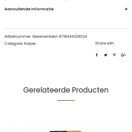
Aanvullende informatie
Artikelnummer:
dierenwinkelxl-8718444239024
Share with
Categorie:
Karper
Gerelateerde Producten