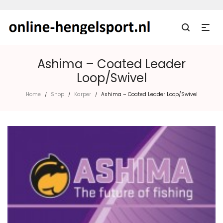
Ashima – Coated Leader
Loop/Swivel
Home
Shop
Karper
Ashima – Coated Leader Loop/Swivel
/
/
/