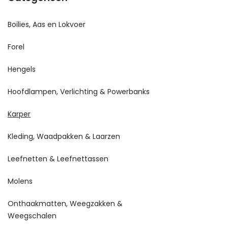
Boilies, Aas en Lokvoer
Forel
Hengels
Hoofdlampen, Verlichting & Powerbanks
Karper
Kleding, Waadpakken & Laarzen
Leefnetten & Leefnettassen
Molens
Onthaakmatten, Weegzakken &
Weegschalen