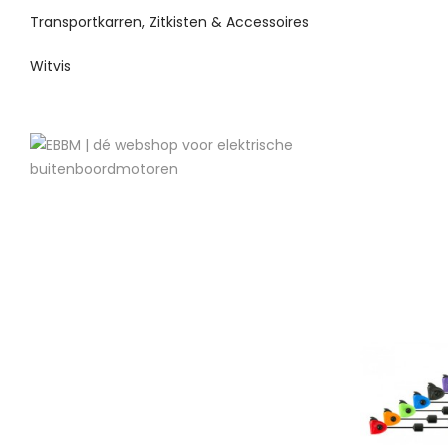
Transportkarren, Zitkisten & Accessoires
Witvis