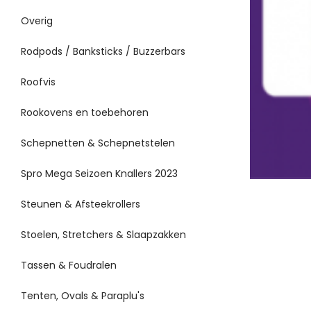
Overig
Rodpods / Banksticks / Buzzerbars
Roofvis
Rookovens en toebehoren
Schepnetten & Schepnetstelen
Spro Mega Seizoen Knallers 2023
Steunen & Afsteekrollers
Stoelen, Stretchers & Slaapzakken
Tassen & Foudralen
Tenten, Ovals & Paraplu's