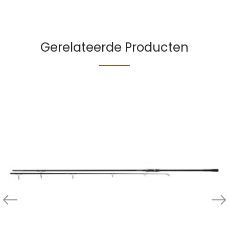
Gerelateerde Producten