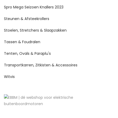
Spro Mega Seizoen Knallers 2023
Steunen & Afsteekrollers
Stoelen, Stretchers & Slaapzakken
Tassen & Foudralen
Tenten, Ovals & Paraplu's
Transportkarren, Zitkisten & Accessoires
Witvis