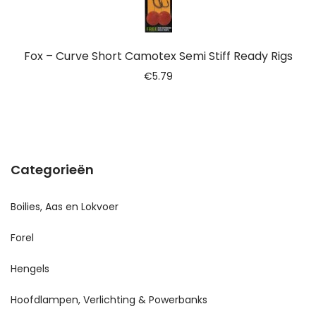
Fox – Curve Short Camotex Semi Stiff Ready Rigs
€
5.79
Categorieën
Boilies, Aas en Lokvoer
Forel
Hengels
Hoofdlampen, Verlichting & Powerbanks