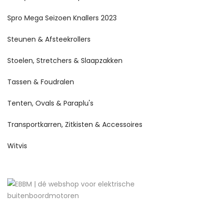
Spro Mega Seizoen Knallers 2023
Steunen & Afsteekrollers
Stoelen, Stretchers & Slaapzakken
Tassen & Foudralen
Tenten, Ovals & Paraplu's
Transportkarren, Zitkisten & Accessoires
Witvis