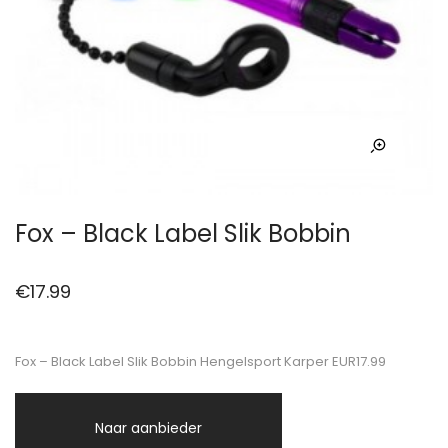
Fox – Black Label Slik Bobbin
€
17.99
Fox – Black Label Slik Bobbin Hengelsport Karper EUR17.99
Naar aanbieder