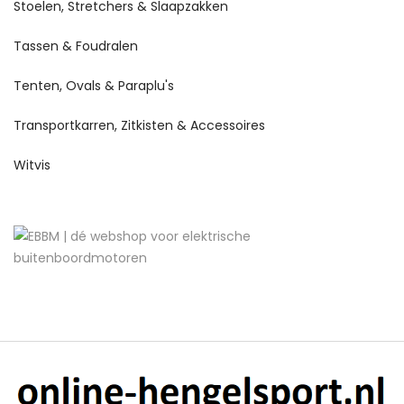
Stoelen, Stretchers & Slaapzakken
Tassen & Foudralen
Tenten, Ovals & Paraplu's
Transportkarren, Zitkisten & Accessoires
Witvis