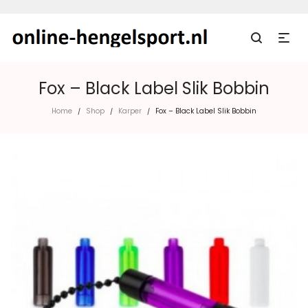
Fox – Black Label Slik Bobbin
Home
Shop
Karper
Fox – Black Label Slik Bobbin
/
/
/