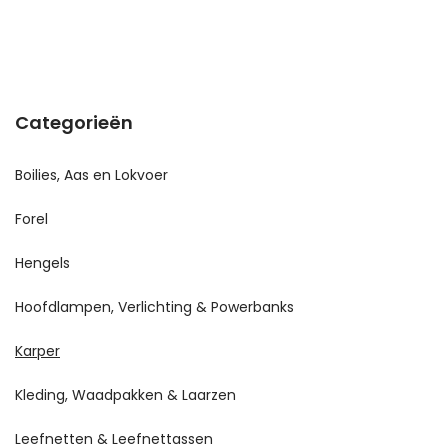
Categorieën
Boilies, Aas en Lokvoer
Forel
Hengels
Hoofdlampen, Verlichting & Powerbanks
Karper
Kleding, Waadpakken & Laarzen
Leefnetten & Leefnettassen