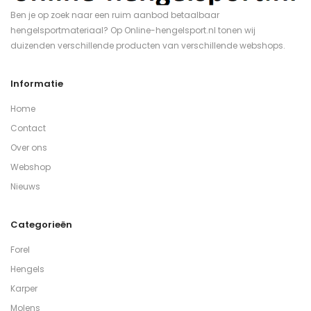
Ben je op zoek naar een ruim aanbod betaalbaar
hengelsportmateriaal? Op Online-hengelsport.nl tonen wij
duizenden verschillende producten van verschillende webshops.
Informatie
Home
Contact
Over ons
Webshop
Nieuws
Categorieën
Forel
Hengels
Karper
Molens