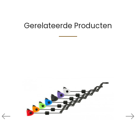
Gerelateerde Producten