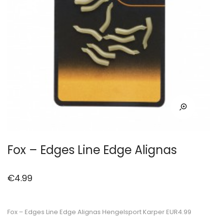
Fox – Edges Line Edge Alignas
€
4.99
Fox – Edges Line Edge Alignas Hengelsport Karper EUR4.99