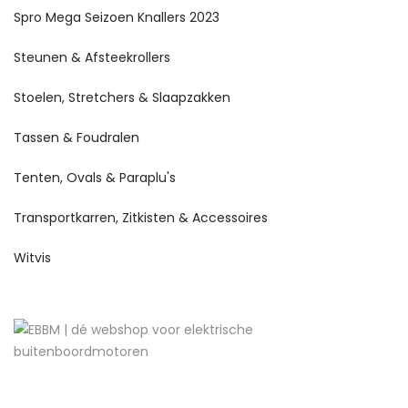
Spro Mega Seizoen Knallers 2023
Steunen & Afsteekrollers
Stoelen, Stretchers & Slaapzakken
Tassen & Foudralen
Tenten, Ovals & Paraplu's
Transportkarren, Zitkisten & Accessoires
Witvis