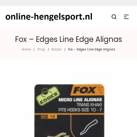
Fox – Edges Line Edge Alignas
Home
Shop
Karper
Fox – Edges Line Edge Alignas
/
/
/