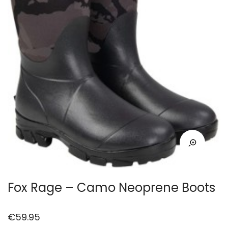
Fox Rage – Camo Neoprene Boots
€
59.95