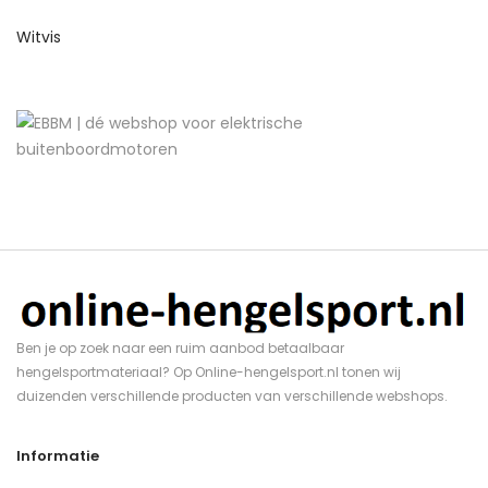
Witvis
Ben je op zoek naar een ruim aanbod betaalbaar
hengelsportmateriaal? Op Online-hengelsport.nl tonen wij
duizenden verschillende producten van verschillende webshops.
Informatie