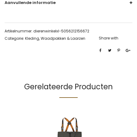
Aanvullende informatie
Artikelnummer:
dierenwinkelxl-5056212156672
Share with
Categorie:
Kleding, Waadpakken & Laarzen
Gerelateerde Producten