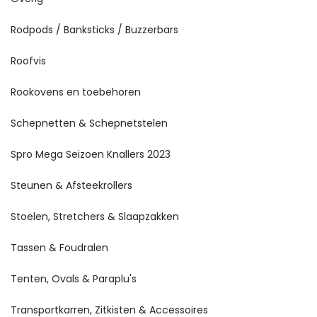
Rodpods / Banksticks / Buzzerbars
Roofvis
Rookovens en toebehoren
Schepnetten & Schepnetstelen
Spro Mega Seizoen Knallers 2023
Steunen & Afsteekrollers
Stoelen, Stretchers & Slaapzakken
Tassen & Foudralen
Tenten, Ovals & Paraplu's
Transportkarren, Zitkisten & Accessoires