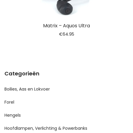
Matrix – Aquos Ultra
€
64.95
Categorieën
Boilies, Aas en Lokvoer
Forel
Hengels
Hoofdlampen, Verlichting & Powerbanks