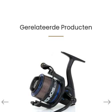
Gerelateerde Producten