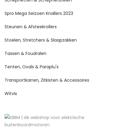
Spro Mega Seizoen Knallers 2023
Steunen & Afsteekrollers
Stoelen, Stretchers & Slaapzakken
Tassen & Foudralen
Tenten, Ovals & Paraplu's
Transportkarren, Zitkisten & Accessoires
Witvis