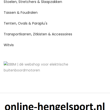
Stoelen, Stretchers & Slaapzakken
Tassen & Foudralen
Tenten, Ovals & Paraplu's
Transportkarren, Zitkisten & Accessoires
Witvis