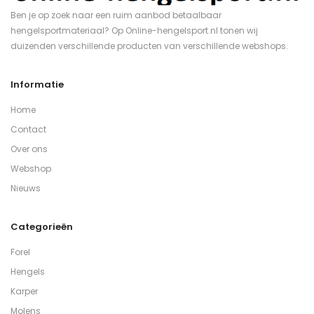
Ben je op zoek naar een ruim aanbod betaalbaar
hengelsportmateriaal? Op Online-hengelsport.nl tonen wij
duizenden verschillende producten van verschillende webshops.
Informatie
Home
Contact
Over ons
Webshop
Nieuws
Categorieën
Forel
Hengels
Karper
Molens