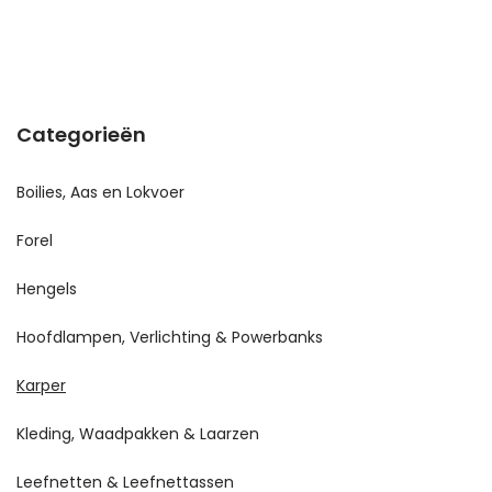
Categorieën
Boilies, Aas en Lokvoer
Forel
Hengels
Hoofdlampen, Verlichting & Powerbanks
Karper
Kleding, Waadpakken & Laarzen
Leefnetten & Leefnettassen