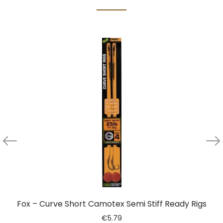
Fox – Curve Short Camotex Semi Stiff Ready Rigs
€
5.79