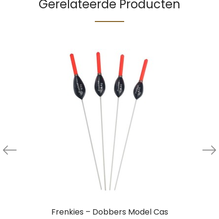
Gerelateerde Producten
Frenkies – Dobbers Model Cas