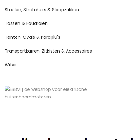
Stoelen, Stretchers & Slaapzakken
Tassen & Foudralen
Tenten, Ovals & Paraplu's
Transportkarren, Zitkisten & Accessoires
Witvis