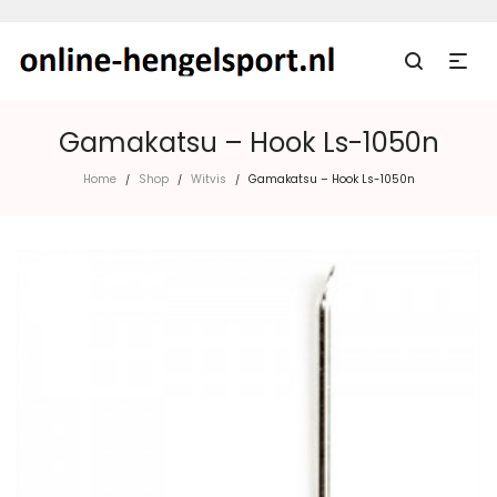
Gamakatsu – Hook Ls-1050n
Home
Shop
Witvis
Gamakatsu – Hook Ls-1050n
/
/
/