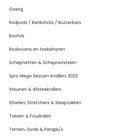
Overig
Rodpods / Banksticks / Buzzerbars
Roofvis
Rookovens en toebehoren
Schepnetten & Schepnetstelen
Spro Mega Seizoen Knallers 2023
Steunen & Afsteekrollers
Stoelen, Stretchers & Slaapzakken
Tassen & Foudralen
Tenten, Ovals & Paraplu's