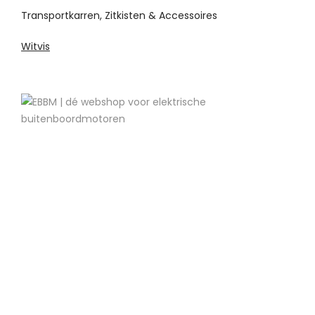
Transportkarren, Zitkisten & Accessoires
Witvis