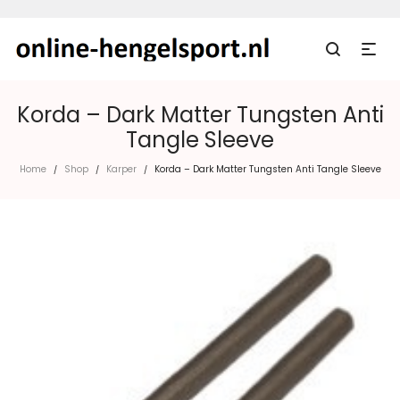
Korda – Dark Matter Tungsten Anti
Tangle Sleeve
Home
Shop
Karper
Korda – Dark Matter Tungsten Anti Tangle Sleeve
/
/
/