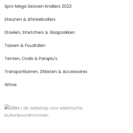
Spro Mega Seizoen Knallers 2023
Steunen & Afsteekrollers
Stoelen, Stretchers & Slaapzakken
Tassen & Foudralen
Tenten, Ovals & Paraplu's
Transportkarren, Zitkisten & Accessoires
Witvis