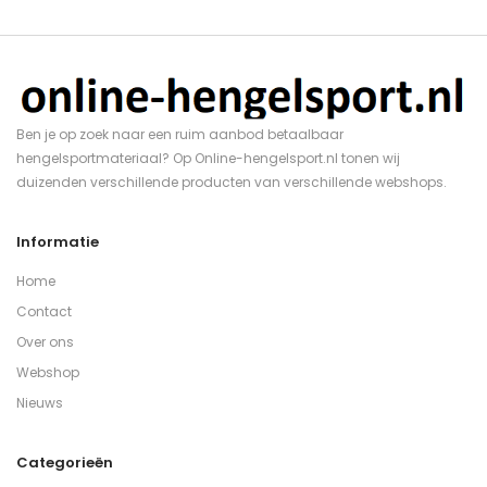
Ben je op zoek naar een ruim aanbod betaalbaar
hengelsportmateriaal? Op Online-hengelsport.nl tonen wij
duizenden verschillende producten van verschillende webshops.
Informatie
Home
Contact
Over ons
Webshop
Nieuws
Categorieën