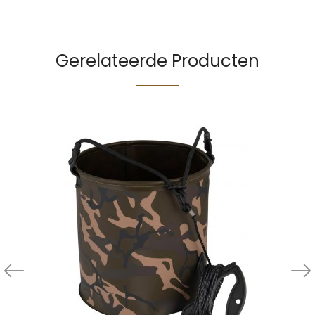
Gerelateerde Producten