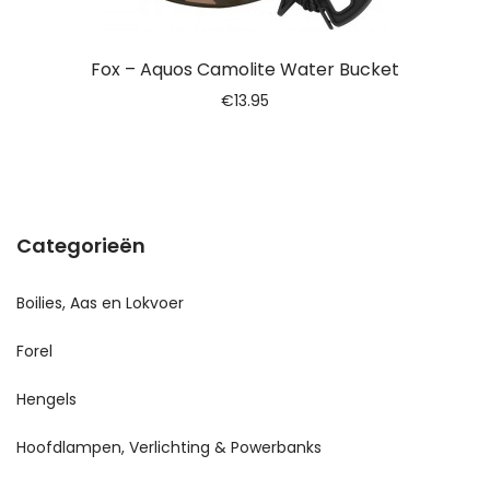
Fox – Aquos Camolite Water Bucket
€
13.95
Categorieën
Boilies, Aas en Lokvoer
Forel
Hengels
Hoofdlampen, Verlichting & Powerbanks