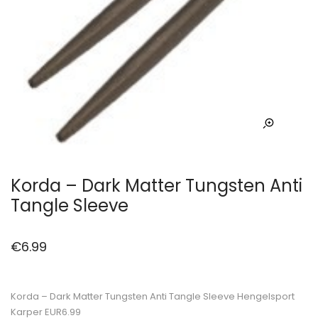
Korda – Dark Matter Tungsten Anti
Tangle Sleeve
€
6.99
Korda – Dark Matter Tungsten Anti Tangle Sleeve Hengelsport
Karper EUR6.99