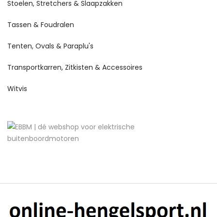
Stoelen, Stretchers & Slaapzakken
Tassen & Foudralen
Tenten, Ovals & Paraplu's
Transportkarren, Zitkisten & Accessoires
Witvis