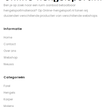
Ben je op zoek naar een ruim aanbod betaalbaar
hengelsportmateriaal? Op Online-hengelsport.nl tonen wij
duizenden verschillende producten van verschillende webshops.
Informatie
Home
Contact
Over ons
Webshop
Nieuws
Categorieën
Forel
Hengels
Karper
Molens