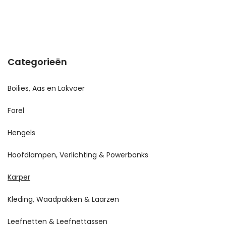
Categorieën
Boilies, Aas en Lokvoer
Forel
Hengels
Hoofdlampen, Verlichting & Powerbanks
Karper
Kleding, Waadpakken & Laarzen
Leefnetten & Leefnettassen