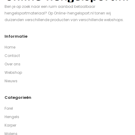
Ben je op zoek naar een ruim aanbod betaalbaar
hengelsportmateriaal? Op Online-hengelsport.nl tonen wij
duizenden verschillende producten van verschillende webshops.
Informatie
Home
Contact
Over ons
Webshop
Nieuws
Categorieën
Forel
Hengels
Karper
Molens