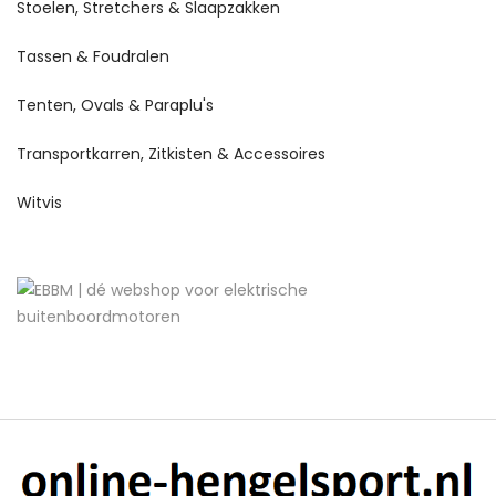
Stoelen, Stretchers & Slaapzakken
Tassen & Foudralen
Tenten, Ovals & Paraplu's
Transportkarren, Zitkisten & Accessoires
Witvis