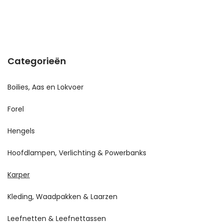
Categorieën
Boilies, Aas en Lokvoer
Forel
Hengels
Hoofdlampen, Verlichting & Powerbanks
Karper
Kleding, Waadpakken & Laarzen
Leefnetten & Leefnettassen