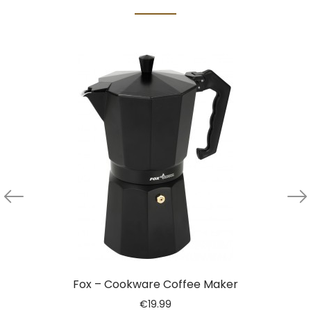
Fox – Cookware Coffee Maker
€
19.99