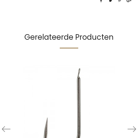
Gerelateerde Producten