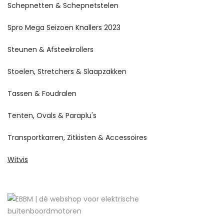
Schepnetten & Schepnetstelen
Spro Mega Seizoen Knallers 2023
Steunen & Afsteekrollers
Stoelen, Stretchers & Slaapzakken
Tassen & Foudralen
Tenten, Ovals & Paraplu's
Transportkarren, Zitkisten & Accessoires
Witvis