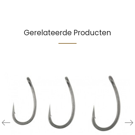
Gerelateerde Producten