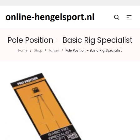
Pole Position – Basic Rig Specialist
Home
Shop
Karper
Pole Position – Basic Rig Specialist
/
/
/