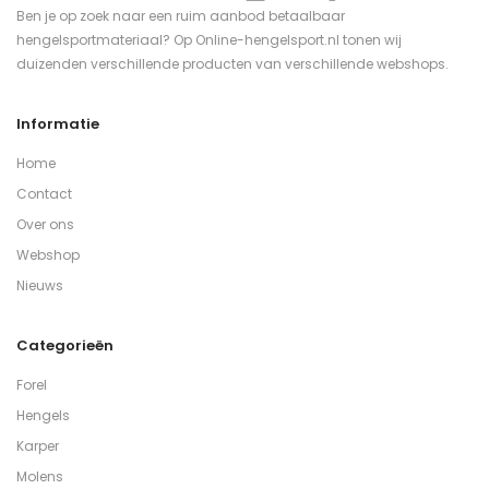
Ben je op zoek naar een ruim aanbod betaalbaar
hengelsportmateriaal? Op Online-hengelsport.nl tonen wij
duizenden verschillende producten van verschillende webshops.
Informatie
Home
Contact
Over ons
Webshop
Nieuws
Categorieën
Forel
Hengels
Karper
Molens