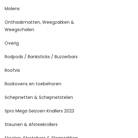
Molens
Onthaakmatten, Weegzakken &
Weegschalen
Overig
Rodpods / Banksticks / Buzzerbars
Roofvis
Rookovens en toebehoren
Schepnetten & Schepnetstelen
Spro Mega Seizoen Knallers 2023
Steunen & Afsteekrollers