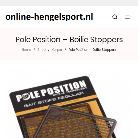
Pole Position – Boilie Stoppers
Home
Shop
Karper
Pole Position – Boilie Stoppers
/
/
/