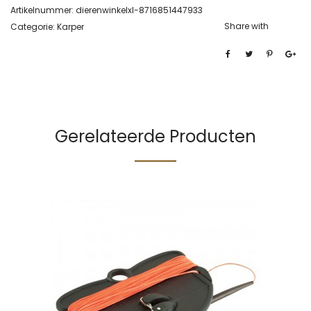
Artikelnummer:
dierenwinkelxl-8716851447933
Share with
Categorie:
Karper
Gerelateerde Producten