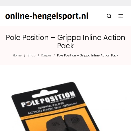
Pole Position – Grippa Inline Action
Pack
Home
Shop
Karper
Pole Position – Grippa Inline Action Pack
/
/
/