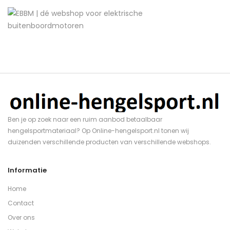
Ben je op zoek naar een ruim aanbod betaalbaar
hengelsportmateriaal? Op Online-hengelsport.nl tonen wij
duizenden verschillende producten van verschillende webshops.
Informatie
Home
Contact
Over ons