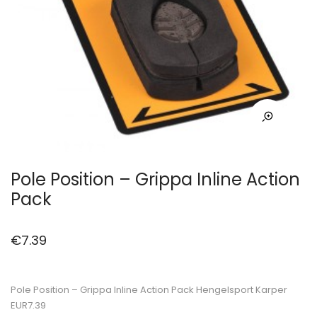
Pole Position – Grippa Inline Action
Pack
€
7.39
Pole Position – Grippa Inline Action Pack Hengelsport Karper
EUR7.39