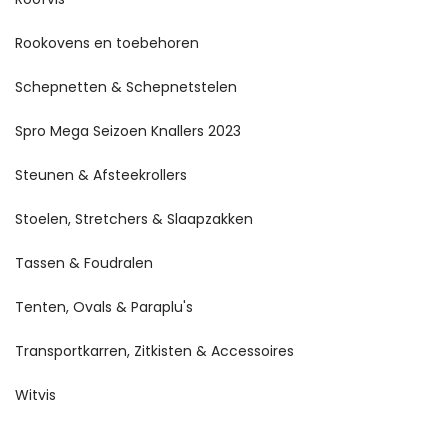
Rookovens en toebehoren
Schepnetten & Schepnetstelen
Spro Mega Seizoen Knallers 2023
Steunen & Afsteekrollers
Stoelen, Stretchers & Slaapzakken
Tassen & Foudralen
Tenten, Ovals & Paraplu's
Transportkarren, Zitkisten & Accessoires
Witvis