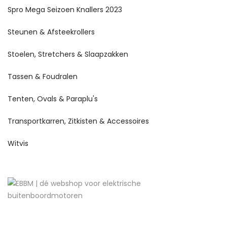
Spro Mega Seizoen Knallers 2023
Steunen & Afsteekrollers
Stoelen, Stretchers & Slaapzakken
Tassen & Foudralen
Tenten, Ovals & Paraplu's
Transportkarren, Zitkisten & Accessoires
Witvis