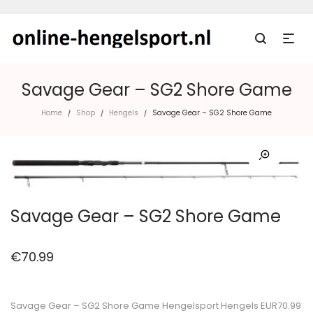
Savage Gear – SG2 Shore Game
Home
Shop
Hengels
Savage Gear – SG2 Shore Game
/
/
/
Savage Gear – SG2 Shore Game
€
70.99
Savage Gear – SG2 Shore Game Hengelsport Hengels EUR70.99