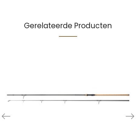
Gerelateerde Producten