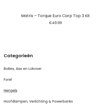
Matrix – Torque Euro Carp Top 3 Kit
€
49.99
Categorieën
Boilies, Aas en Lokvoer
Forel
Hengels
Hoofdlampen, Verlichting & Powerbanks