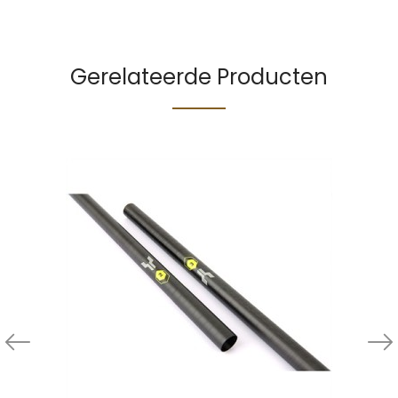
Gerelateerde Producten