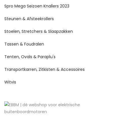
Spro Mega Seizoen Knallers 2023
Steunen & Afsteekrollers
Stoelen, Stretchers & Slaapzakken
Tassen & Foudralen
Tenten, Ovals & Paraplu's
Transportkarren, Zitkisten & Accessoires
Witvis