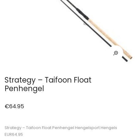
Strategy – Taifoon Float
Penhengel
€
64.95
Strategy – Taifoon Float Penhengel Hengelsport Hengels
EUR64.95