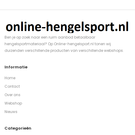
Ben je op zoek naar een ruim aanbod betaalbaar
hengelsportmateriaal? Op Online-hengelsport.nl tonen wij
duizenden verschillende producten van verschillende webshops.
Informatie
Home
Contact
Over ons
Webshop
Nieuws
Categorieën